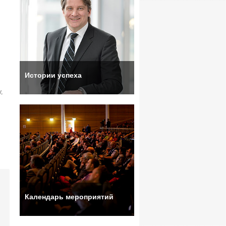
Истории успеха
,
Календарь мероприятий