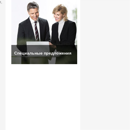
е,
Специальные предложения