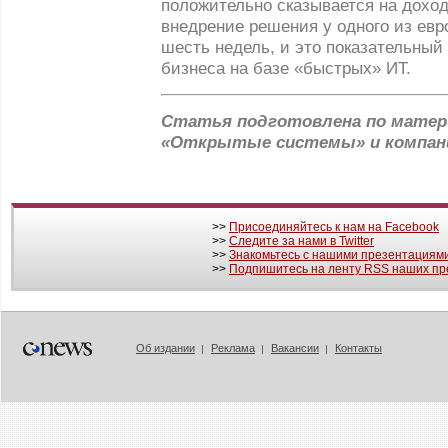
положительно сказывается на доход
внедрение решения у одного из евр
шесть недель, и это показательны
бизнеса на базе «быстрых» ИТ.
Статья подготовлена по матер
«Открытые системы» и компании
>>
Присоединяйтесь к нам на Facebook
>>
Следите за нами в Twitter
>>
Знакомьтесь с нашими презентациями
>>
Подпишитесь на ленту RSS наших пр
Об издании
Реклама
Вакансии
Контакты