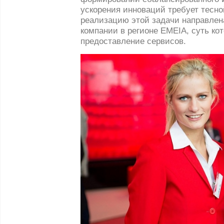
ускорения инноваций требует тесно
реализацию этой задачи направлен
компании в регионе EMEIA, суть ко
предоставление сервисов.