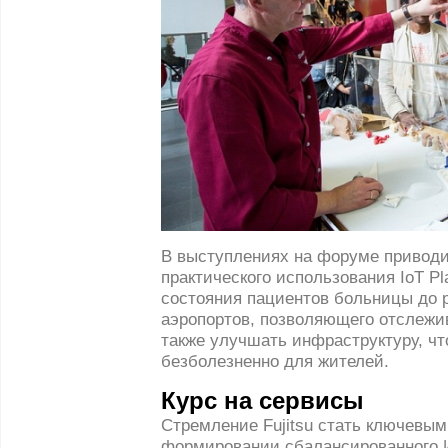
В выступлениях на форуме привод
практического использования IoT Pl
состояния пациентов больницы до 
аэропортов, позволяющего отслежив
также улучшать инфраструктуру, ч
безболезненно для жителей.
Курс на сервисы
Стремление Fujitsu стать ключевым
формировании сбалансированного 