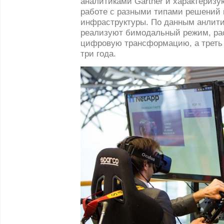
аналитиками Gartner и характериз
работе с разными типами решений 
инфраструктуры. По данным анлити
реализуют бимодальный режим, ра
цифровую трансформацию, а треть 
три года.