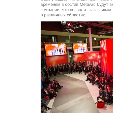
временем в состав MetaArc будут 
компании, что позволит заказчикам 
в различных областях.