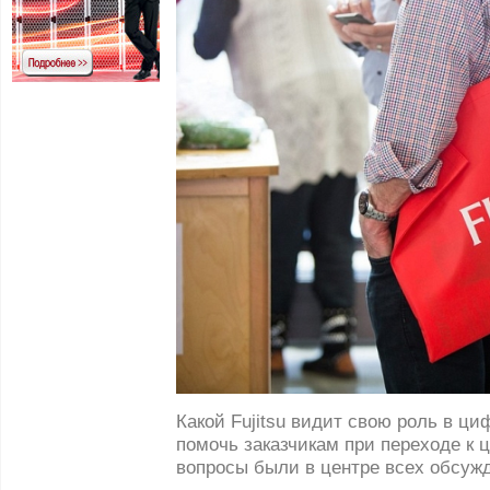
Какой Fujitsu видит свою роль в ц
помочь заказчикам при переходе к 
вопросы были в центре всех обсужде