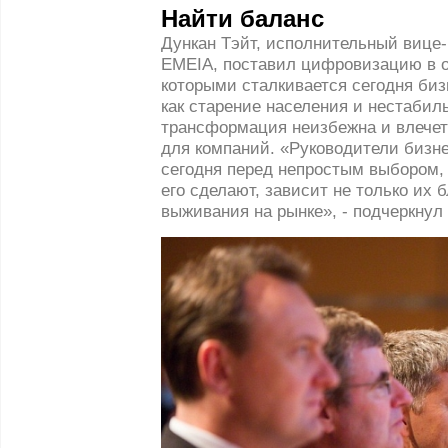
Найти баланс
Дункан Тэйт, исполнительный вице-п
EMEIA, поставил цифровизацию в о
которыми сталкивается сегодня биз
как старение населения и нестабил
трансформация неизбежна и влечет
для компаний. «Руководители бизн
сегодня перед непростым выбором, 
его сделают, зависит не только их 
выживания на рынке», - подчеркнул 